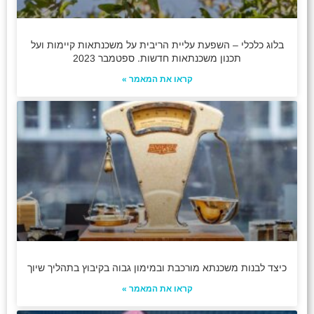
בלוג כלכלי – השפעת עליית הריבית על משכנתאות קיימות ועל
תכנון משכנתאות חדשות. ספטמבר 2023
קראו את המאמר »
כיצד לבנות משכנתא מורכבת ובמימון גבוה בקיבוץ בתהליך שיוך
קראו את המאמר »