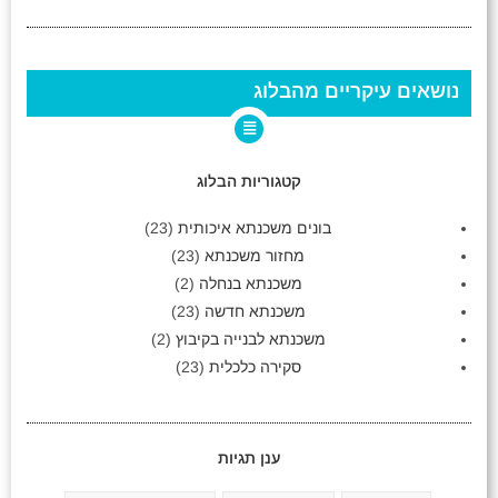
נושאים עיקריים מהבלוג
קטגוריות הבלוג
בונים משכנתא איכותית
(23)
מחזור משכנתא
(23)
משכנתא בנחלה
(2)
משכנתא חדשה
(23)
משכנתא לבנייה בקיבוץ
(2)
סקירה כלכלית
(23)
ענן תגיות