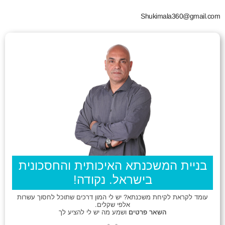
Shukimala360@gmail.com
בניית המשכנתא האיכותית והחסכונית
בישראל. נקודה!
עומד לקראת לקיחת משכנתא? יש לי המון דרכים שתוכל לחסוך עשרות
אלפי שקלים.
השאר פרטים
ושמע מה יש לי להציע לך