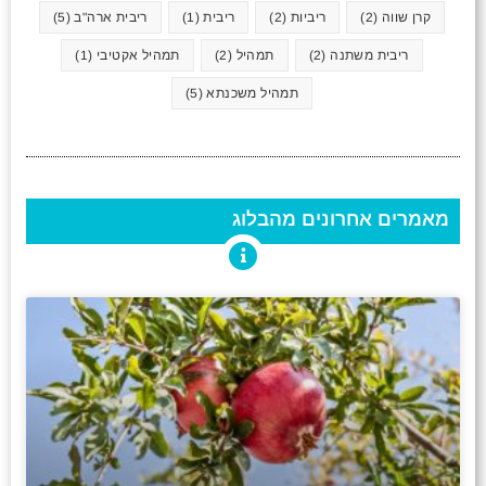
קרן שווה
(2)
ריביות
(2)
ריבית
(1)
ריבית ארה"ב
(5)
ריבית משתנה
(2)
תמהיל
(2)
תמהיל אקטיבי
(1)
תמהיל משכנתא
(5)
מאמרים אחרונים מהבלוג