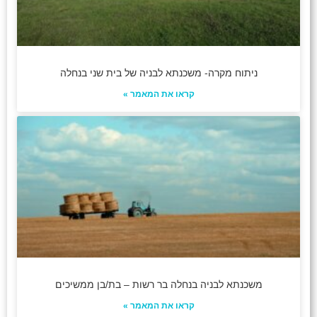
ניתוח מקרה- משכנתא לבניה של בית שני בנחלה
קראו את המאמר »
משכנתא לבניה בנחלה בר רשות – בת/בן ממשיכים
קראו את המאמר »