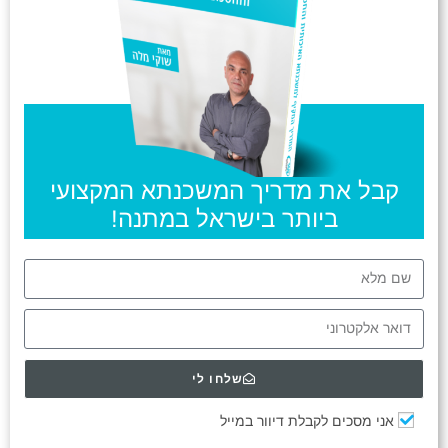
קבל את מדריך המשכנתא המקצועי
ביותר בישראל במתנה!
שלחו לי
אני מסכים לקבלת דיוור במייל