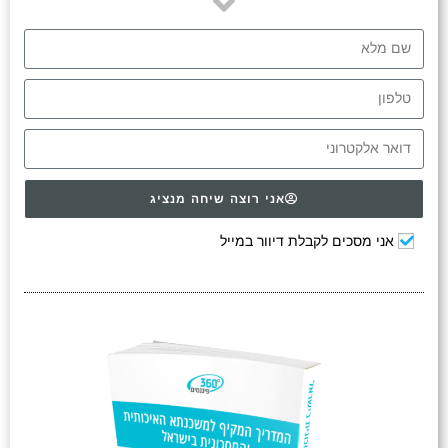
אני רוצה שיחה מנציג
אני מסכים לקבלת דיוור במייל