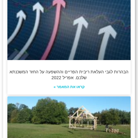
הבהרות לגבי העלאת ריבית הפריים וההשפעה על החזר המשכנתא
שלכם. אפריל 2022
קראו את המאמר »