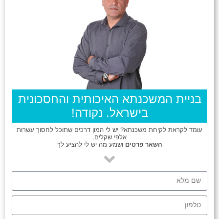
בניית המשכנתא האיכותית והחסכונית
בישראל. נקודה!
עומד לקראת לקיחת משכנתא? יש לי המון דרכים שתוכל לחסוך עשרות
אלפי שקלים.
השאר פרטים
ושמע מה יש לי להציע לך