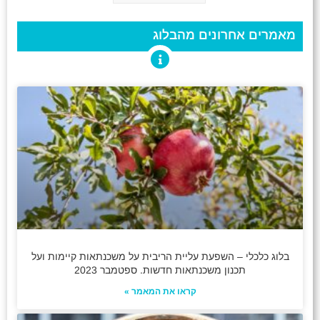
מאמרים אחרונים מהבלוג
בלוג כלכלי – השפעת עליית הריבית על משכנתאות קיימות ועל
תכנון משכנתאות חדשות. ספטמבר 2023
קראו את המאמר »