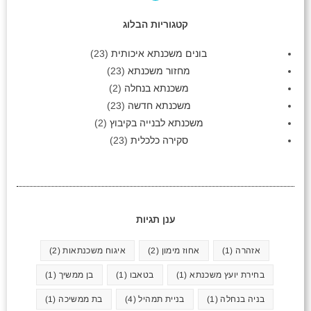
קטגוריות הבלוג
בונים משכנתא איכותית
(23)
מחזור משכנתא
(23)
משכנתא בנחלה
(2)
משכנתא חדשה
(23)
משכנתא לבנייה בקיבוץ
(2)
סקירה כלכלית
(23)
ענן תגיות
אזהרה
(1)
אחוז מימון
(2)
איגוח משכנתאות
(2)
בחירת יועץ משכנתא
(1)
בטאבו
(1)
בן ממשיך
(1)
בניה בנחלה
(1)
בניית תמהיל
(4)
בת ממשיכה
(1)