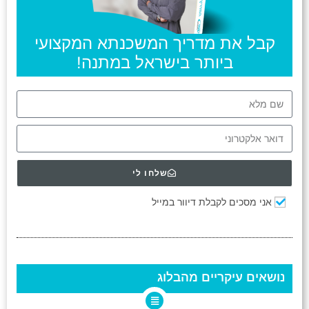
קבל את מדריך המשכנתא המקצועי
ביותר בישראל במתנה!
שלחו לי
אני מסכים לקבלת דיוור במייל
נושאים עיקריים מהבלוג