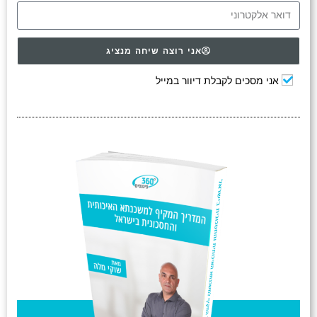
אני רוצה שיחה מנציג
אני מסכים לקבלת דיוור במייל