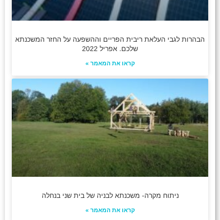
הבהרות לגבי העלאת ריבית הפריים וההשפעה על החזר המשכנתא
שלכם. אפריל 2022
קראו את המאמר »
ניתוח מקרה- משכנתא לבניה של בית שני בנחלה
קראו את המאמר »