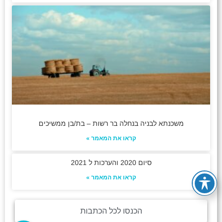
משכנתא לבניה בנחלה בר רשות – בת/בן ממשיכים
קראו את המאמר »
סיום 2020 והערכות ל 2021
קראו את המאמר »
הכנסו לכל הכתבות