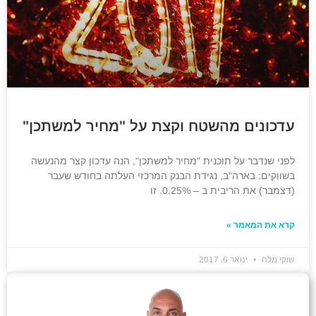
עדכונים מהשטח וקצת על "מחיר למשתכן"
לפני שנדבר על תוכנית "מחיר למשתכן", הנה עדכון קצר מהנעשה
בשווקים: בארה"ב, נגידת הבנק המרכזי העלתה בחודש שעבר
(דצמבר) את הריבית ב – 0.25%. זו
קרא את המאמר »
שוקי מלה
ינואר 6, 2017