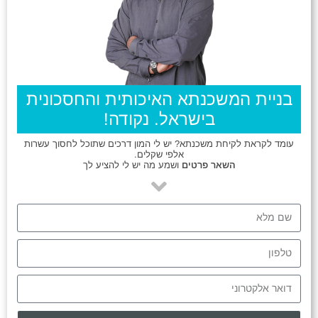
בניית המשכנתא האיכותית והחסכונית
בישראל. נקודה!
עומד לקראת לקיחת משכנתא? יש לי המון דרכים שתוכל לחסוך עשרות
אלפי שקלים.
השאר פרטים
ושמע מה יש לי להציע לך