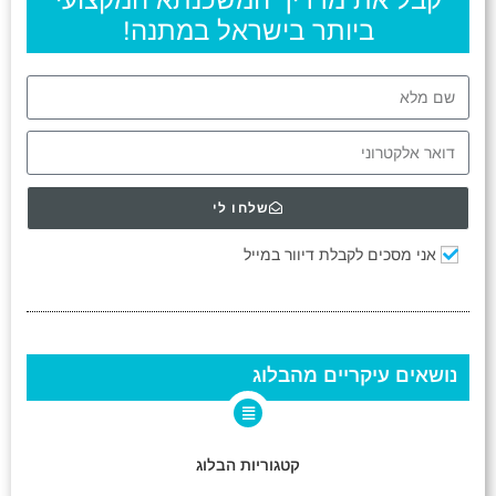
ביותר בישראל במתנה!
שלחו לי
אני מסכים לקבלת דיוור במייל
נושאים עיקריים מהבלוג
קטגוריות הבלוג