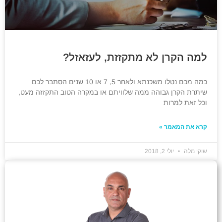
למה הקרן לא מתקזזת, לעזאזל?
כמה מכם נטלו משכנתא ולאחר 5, 7 או 10 שנים הסתבר לכם
שיתרת הקרן גבוהה ממה שלוויתם או במקרה הטוב התקזזה מעט,
וכל זאת למרות
קרא את המאמר »
שוקי מלה
יולי 2, 2018