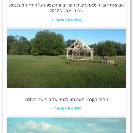
הבהרות לגבי העלאת ריבית הפריים וההשפעה על החזר המשכנתא
שלכם. אפריל 2022
קראו את המאמר »
ניתוח מקרה- משכנתא לבניה של בית שני בנחלה
קראו את המאמר »