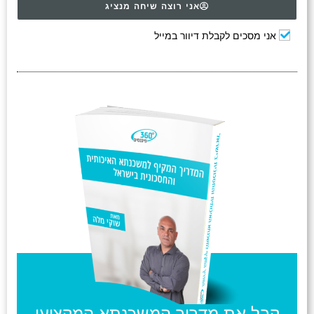
אני רוצה שיחה מנציג
אני מסכים לקבלת דיוור במייל
קבל את מדריך המשכנתא המקצועי