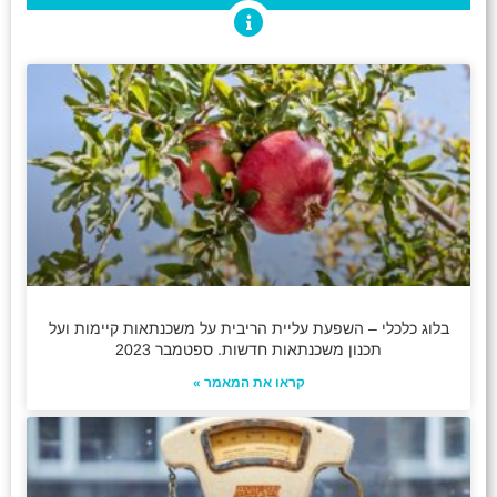
בלוג כלכלי – השפעת עליית הריבית על משכנתאות קיימות ועל
תכנון משכנתאות חדשות. ספטמבר 2023
קראו את המאמר »