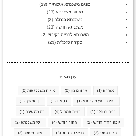
בונים משכנתא איכותית
(23)
מחזור משכנתא
(23)
משכנתא בנחלה
(2)
משכנתא חדשה
(23)
משכנתא לבנייה בקיבוץ
(2)
סקירה כלכלית
(23)
ענן תגיות
אזהרה
(1)
אחוז מימון
(2)
איגוח משכנתאות
(2)
בחירת יועץ משכנתא
(1)
בטאבו
(1)
בן ממשיך
(1)
בניה בנחלה
(1)
בניית תמהיל
(4)
בת ממשיכה
(1)
גובה החזר חודשי
(2)
החזר חודשי
(4)
יועץ משכנתא
(2)
יכולת החזר
(2)
כדאיות מחזור
(5)
כדאיות מיחזור
(2)