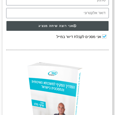
אני רוצה שיחה מנציג
אני מסכים לקבלת דיוור במייל