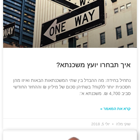
איך תבחרו יועץ משכנתא?
נתחיל בחידה: מה ההבדל בין שתי המשכנתאות הבאות ואיזו מהן
חסכונית יותר ללקוח? בשתיהן סכום של מיליון ₪ וההחזר החודשי
סביב 4,700 ₪. משכנתא א':
קרא את המאמר »
שוקי מלה
יולי 5, 2018