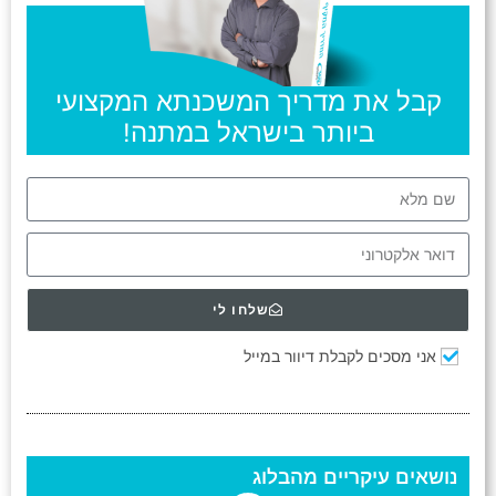
קבל את מדריך המשכנתא המקצועי
ביותר בישראל במתנה!
שלחו לי
אני מסכים לקבלת דיוור במייל
נושאים עיקריים מהבלוג