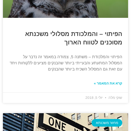
הפיתוי – והמלכודת מסלולי משכנתא
מסוכנים לטווח הארוך
הפיתוי והמלכודת – משתנה 5, צמודה במאמר זה נדבר על
המסלול המתעתע והבעייתי ביותר שהבנקים מציעים ללקוחות ויחד
עם זאת גם המסלול השכיח ביותר שהבנקים
קרא את המאמר »
שוקי מלה
יולי 5, 2018
מחזור משכנתא