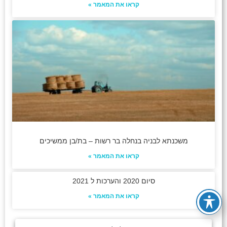
קראו את המאמר »
משכנתא לבניה בנחלה בר רשות – בת/בן ממשיכים
קראו את המאמר »
סיום 2020 והערכות ל 2021
קראו את המאמר »