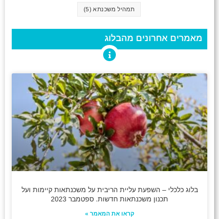
תמהיל משכנתא
(5)
מאמרים אחרונים מהבלוג
בלוג כלכלי – השפעת עליית הריבית על משכנתאות קיימות ועל
תכנון משכנתאות חדשות. ספטמבר 2023
קראו את המאמר »