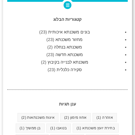
קטגוריות הבלוג
בונים משכנתא איכותית
(23)
מחזור משכנתא
(23)
משכנתא בנחלה
(2)
משכנתא חדשה
(23)
משכנתא לבנייה בקיבוץ
(2)
סקירה כלכלית
(23)
ענן תגיות
אזהרה
(1)
אחוז מימון
(2)
איגוח משכנתאות
(2)
בחירת יועץ משכנתא
(1)
בטאבו
(1)
בן ממשיך
(1)