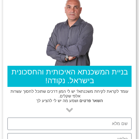
בניית המשכנתא האיכותית והחסכונית
בישראל. נקודה!
עומד לקראת לקיחת משכנתא? יש לי המון דרכים שתוכל לחסוך עשרות
אלפי שקלים.
השאר פרטים
ושמע מה יש לי להציע לך