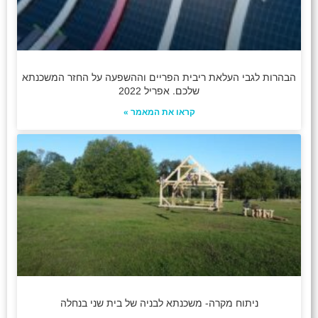
הבהרות לגבי העלאת ריבית הפריים וההשפעה על החזר המשכנתא
שלכם. אפריל 2022
קראו את המאמר »
ניתוח מקרה- משכנתא לבניה של בית שני בנחלה