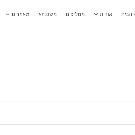
 הבית
אודות
ממליצים
משכנתא
מאמרים