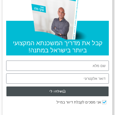
קבל את מדריך המשכנתא המקצועי
ביותר בישראל במתנה!
שלחו לי
אני מסכים לקבלת דיוור במייל