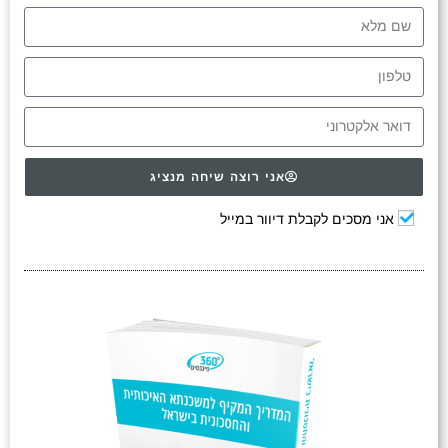
אני רוצה שיחה מנציג
אני מסכים לקבלת דיוור במייל