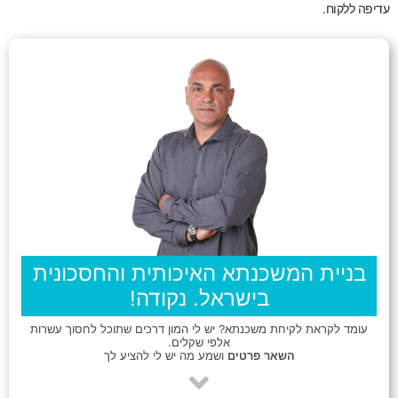
עדיפה ללקוח.
בניית המשכנתא האיכותית והחסכונית
בישראל. נקודה!
עומד לקראת לקיחת משכנתא? יש לי המון דרכים שתוכל לחסוך עשרות
אלפי שקלים.
השאר פרטים
ושמע מה יש לי להציע לך