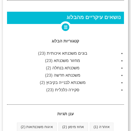
נושאים עיקריים מהבלוג
קטגוריות הבלוג
בונים משכנתא איכותית
(23)
מחזור משכנתא
(23)
משכנתא בנחלה
(2)
משכנתא חדשה
(23)
משכנתא לבנייה בקיבוץ
(2)
סקירה כלכלית
(23)
ענן תגיות
אזהרה
(1)
אחוז מימון
(2)
איגוח משכנתאות
(2)