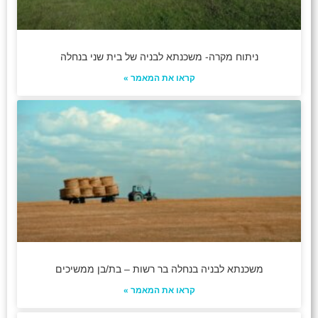
ניתוח מקרה- משכנתא לבניה של בית שני בנחלה
קראו את המאמר »
משכנתא לבניה בנחלה בר רשות – בת/בן ממשיכים
קראו את המאמר »