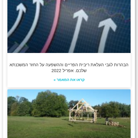
הבהרות לגבי העלאת ריבית הפריים וההשפעה על החזר המשכנתא
שלכם. אפריל 2022
קראו את המאמר »