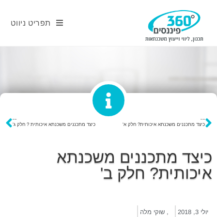
תפריט ניווט
פוסט קודם
פוסט הבא
כיצד מתכננים משכנתא איכותית? חלק א'
כיצד מתכננים משכנתא איכותית ? חלק ג'
כיצד מתכננים משכנתא
איכותית? חלק ב'
יולי 3, 2018
,
שוקי מלה