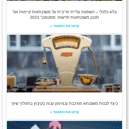
בלוג כלכלי – השפעת עליית הריבית על משכנתאות קיימות ועל
תכנון משכנתאות חדשות. ספטמבר 2023
קראו את המאמר »
כיצד לבנות משכנתא מורכבת ובמימון גבוה בקיבוץ בתהליך שיוך
קראו את המאמר »