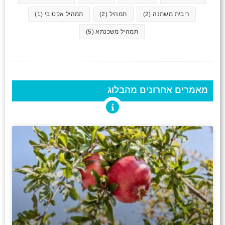
ריבית משתנה
(2)
תמהיל
(2)
תמהיל אקטיבי
(1)
תמהיל משכנתא
(5)
מאמרים אחרונים מהבלוג