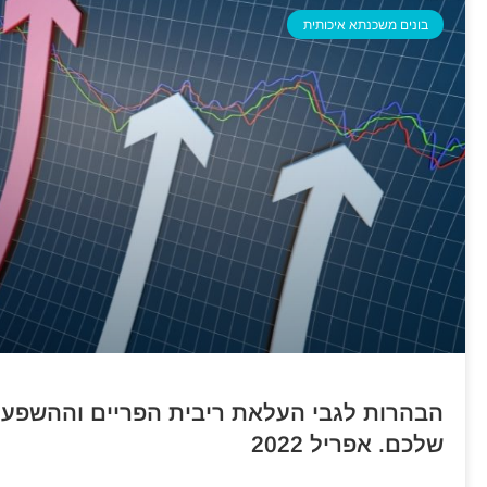
בונים משכנתא איכותית
הבהרות לגבי העלאת ריבית הפריים וההשפע
שלכם. אפריל 2022