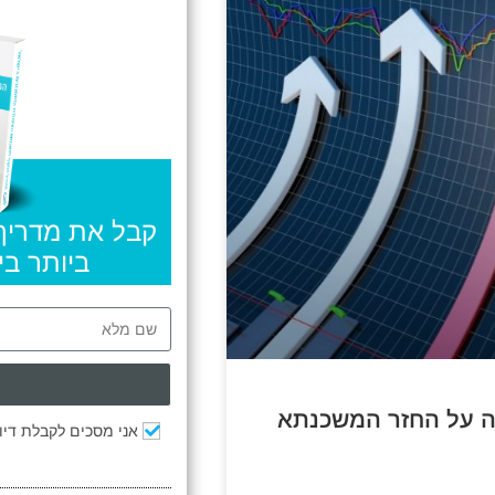
קבל את מדריך
ביותר ב
ה על החזר המשכנתא
אני מסכים לקבלת דיוו