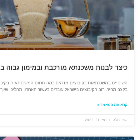
כיצד לבנות משכנתא מורכבת ובמימון גבוה בק
השינויים במשכנתאות בקיבוצים מדהים כמה תחום המשכנתאות בקיבוצי
בקצב מהיר. רוב הקיבוצים בישראל עוברים בעשור האחרון תהליכי שיוך,
קרא את המאמר »
שוקי מלה
מאי 21, 2023