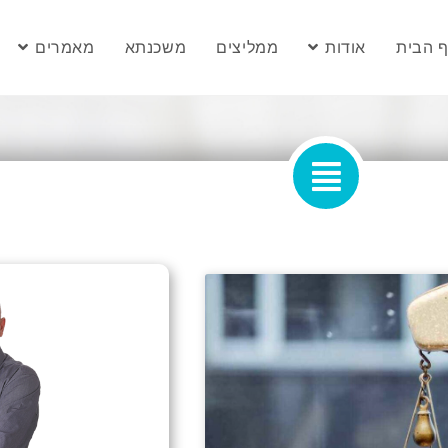
 הבית
אודות
ממליצים
משכנתא
מאמרים