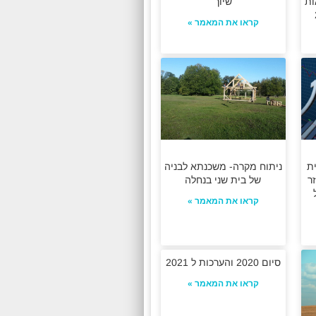
ות
שיוך
קראו את המאמר »
ת
ניתוח מקרה- משכנתא לבניה
ר
של בית שני בנחלה
קראו את המאמר »
סיום 2020 והערכות ל 2021
קראו את המאמר »