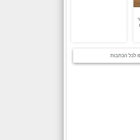
ר
ו לכל הכתבות