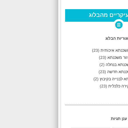
יקריים מהבלוג
וריות הבלוג
שכנתא איכותית
(23)
ור משכנתא
(23)
כנתא בנחלה
(2)
נתא חדשה
(23)
 לבנייה בקיבוץ
(2)
רה כלכלית
(23)
ענן תגיות