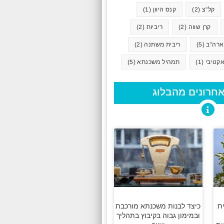
קל"צ
(2)
קנס היוון
(1)
קרן שווה
(2)
ריביות
(2)
ארה"ב
(5)
ריבית משתנה
(2)
קטיבי
(1)
תמהיל משכנתא
(5)
חרונים מהבלוג
ת
כיצד לבנות משכנתא מורכבת
ובמימון גבוה בקיבוץ בתהליך