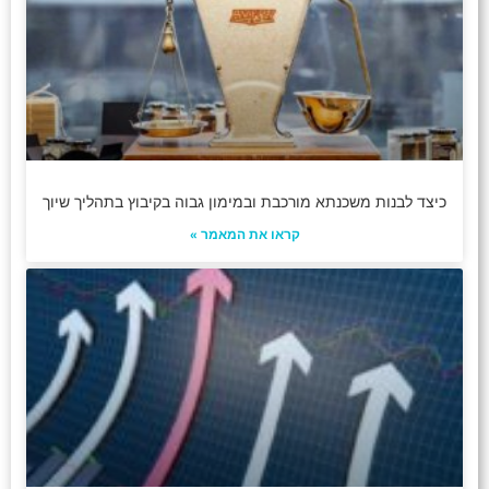
כיצד לבנות משכנתא מורכבת ובמימון גבוה בקיבוץ בתהליך שיוך
קראו את המאמר »