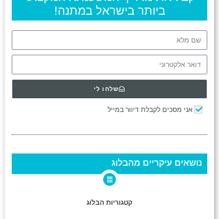
ביותר בישראל במתנה!
שלחו לי
אני מסכים לקבלת דיוור במייל
נושאים עיקריים מהבלוג
קטגוריות הבלוג