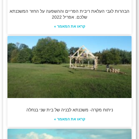
הבהרות לגבי העלאת ריבית הפריים וההשפעה על החזר המשכנתא
שלכם. אפריל 2022
קראו את המאמר »
ניתוח מקרה- משכנתא לבניה של בית שני בנחלה
קראו את המאמר »