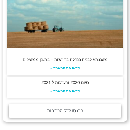
משכנתא לבניה בנחלה בר רשות – בת/בן ממשיכים
קראו את המאמר »
סיום 2020 והערכות ל 2021
קראו את המאמר »
הכנסו לכל הכתבות