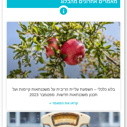
מאמרים אחרונים מהבלוג
בלוג כלכלי – השפעת עליית הריבית על משכנתאות קיימות ועל
תכנון משכנתאות חדשות. ספטמבר 2023
קראו את המאמר »