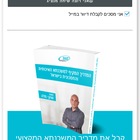
אני רוצה שיחה מנציג
אני מסכים לקבלת דיוור במייל
קבל את מדריך המשכנתא המקצועי