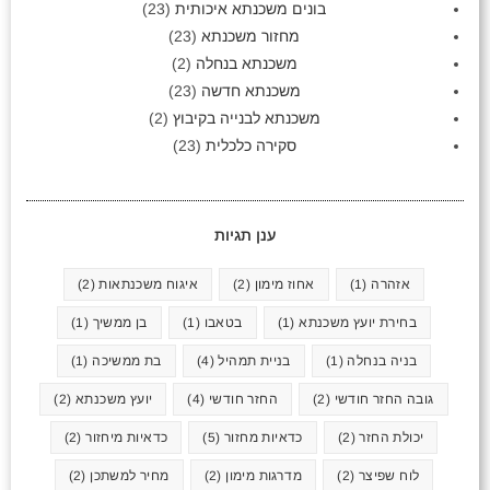
בונים משכנתא איכותית
(23)
מחזור משכנתא
(23)
משכנתא בנחלה
(2)
משכנתא חדשה
(23)
משכנתא לבנייה בקיבוץ
(2)
סקירה כלכלית
(23)
ענן תגיות
אזהרה
(1)
אחוז מימון
(2)
איגוח משכנתאות
(2)
בחירת יועץ משכנתא
(1)
בטאבו
(1)
בן ממשיך
(1)
בניה בנחלה
(1)
בניית תמהיל
(4)
בת ממשיכה
(1)
גובה החזר חודשי
(2)
החזר חודשי
(4)
יועץ משכנתא
(2)
יכולת החזר
(2)
כדאיות מחזור
(5)
כדאיות מיחזור
(2)
לוח שפיצר
(2)
מדרגות מימון
(2)
מחיר למשתכן
(2)