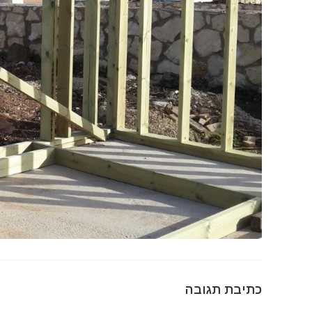
כתיבת תגובה