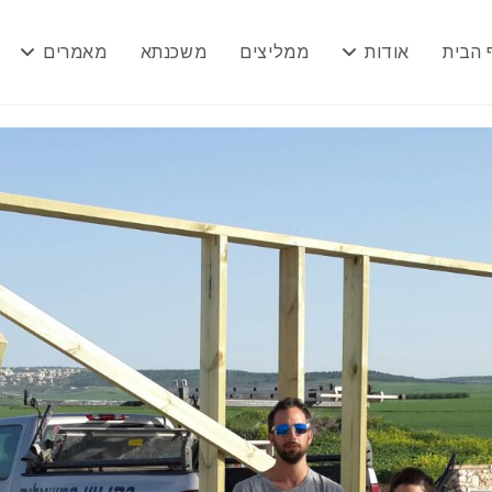
 הבית
אודות
ממליצים
משכנתא
מאמרים