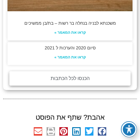
משכנתא לבניה בנחלה בר רשות – בת/בן ממשיכים
קראו את המאמר »
סיום 2020 והערכות ל 2021
קראו את המאמר »
הכנסו לכל הכתבות
אהבת? שתף את הפוסט