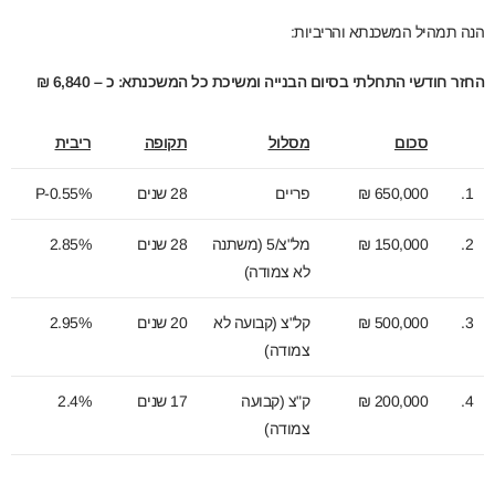
הנה תמהיל המשכנתא והריביות:
החזר חודשי התחלתי בסיום הבנייה ומשיכת כל המשכנתא: כ – 6,840 ₪
סכום
מסלול
תקופה
ריבית
1.
650,000 ₪
פריים
28 שנים
P-0.55%
2.
150,000 ₪
מל"צ/5 (משתנה
28 שנים
2.85%
לא צמודה)
3.
500,000 ₪
קל"צ (קבועה לא
20 שנים
2.95%
צמודה)
4.
200,000 ₪
ק"צ (קבועה
17 שנים
2.4%
צמודה)