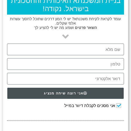
בניית המשכנתא האיכותית והחסכונית
בישראל. נקודה!
עומד לקראת לקיחת משכנתא? יש לי המון דרכים שתוכל לחסוך עשרות
אלפי שקלים.
השאר פרטים
ושמע מה יש לי להציע לך
אני רוצה שיחה מנציג
אני מסכים לקבלת דיוור במייל