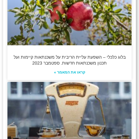
בלוג כלכלי – השפעת עליית הריבית על משכנתאות קיימות ועל
תכנון משכנתאות חדשות. ספטמבר 2023
קראו את המאמר »