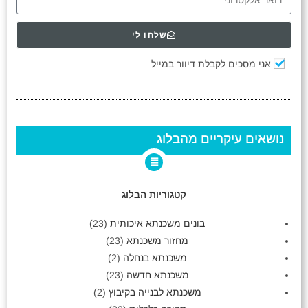
שלחו לי
אני מסכים לקבלת דיוור במייל
נושאים עיקריים מהבלוג
קטגוריות הבלוג
בונים משכנתא איכותית
(23)
מחזור משכנתא
(23)
משכנתא בנחלה
(2)
משכנתא חדשה
(23)
משכנתא לבנייה בקיבוץ
(2)