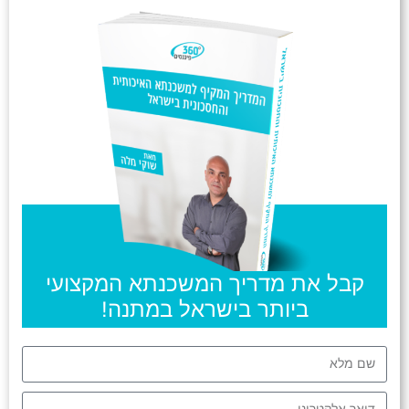
קבל את מדריך המשכנתא המקצועי
ביותר בישראל במתנה!