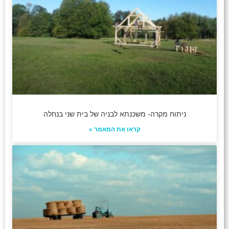
ניתוח מקרה- משכנתא לבניה של בית שני בנחלה
קראו את המאמר »