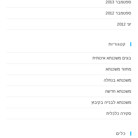
ספטמבר 2013
ספטמבר 2012
יוני 2012
קטגוריות
בונים משכנתא איכותית
מחזור משכנתא
משכנתא בנחלה
משכנתא חדשה
משכנתא לבנייה בקיבוץ
סקירה כלכלית
כלים