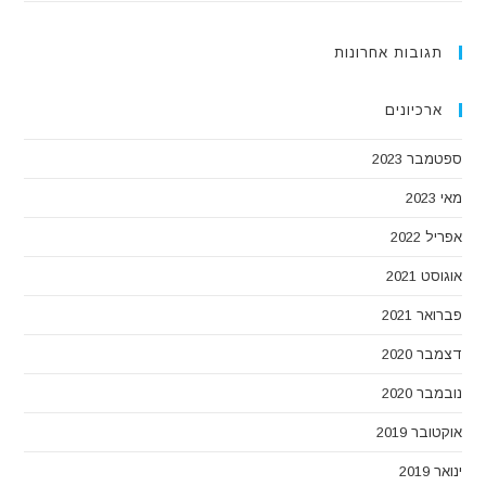
תגובות אחרונות
ארכיונים
ספטמבר 2023
מאי 2023
אפריל 2022
אוגוסט 2021
פברואר 2021
דצמבר 2020
נובמבר 2020
אוקטובר 2019
ינואר 2019