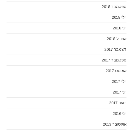
ספטמבר 2018
יולי 2018
יוני 2018
אפריל 2018
דצמבר 2017
ספטמבר 2017
אוגוסט 2017
יולי 2017
יוני 2017
ינואר 2017
יוני 2016
אוקטובר 2013