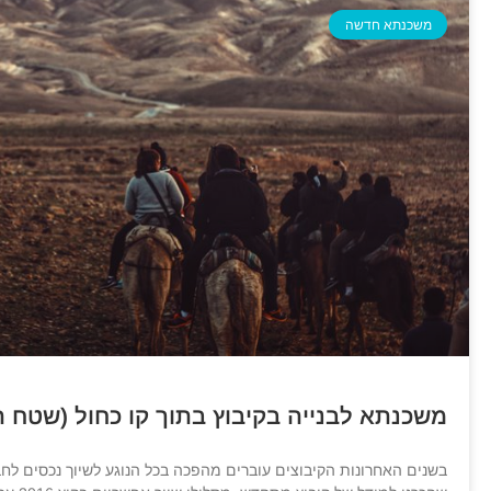
משכנתא חדשה
משכנתא לבנייה בקיבוץ בתוך קו כחול (שטח 
בשנים האחרונות הקיבוצים עוברים מהפכה בכל הנוגע לשיוך נכסים לח