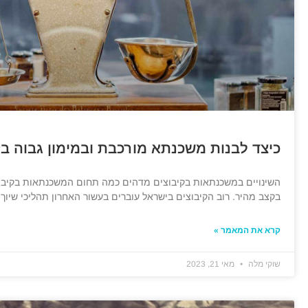
כיצד לבנות משכנתא מורכבת ובמימון גבוה בק
השינויים במשכנתאות בקיבוצים מדהים כמה תחום המשכנתאות בקיבוצי
בקצב מהיר. רוב הקיבוצים בישראל עוברים בעשור האחרון תהליכי שיוך,
קרא את המאמר »
שוקי מלה
מאי 21, 2023