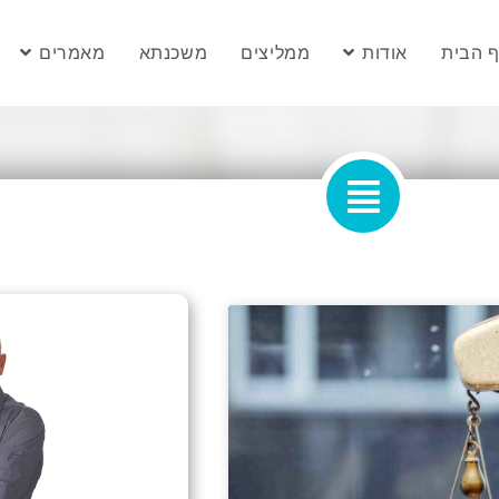
 הבית
אודות
ממליצים
משכנתא
מאמרים