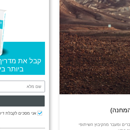
קבל את מדריך
ביותר ב
המחנה)
אני מסכים לקבלת דיוו
ברים ומעבר מהקיבוץ השיתופי