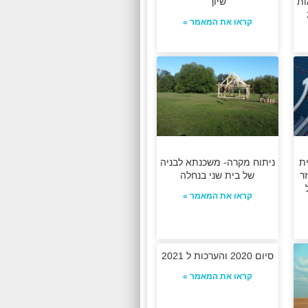
ות
שיוך
קראו את המאמר »
ת
ניתוח מקרה- משכנתא לבניה
ר
של בית שני בנחלה
קראו את המאמר »
סיום 2020 והערכות ל 2021
קראו את המאמר »