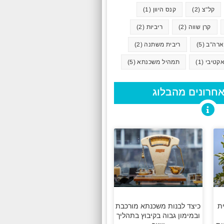
קל"צ
(2)
קנס היוון
(1)
קרן שווה
(2)
ריביות
(2)
ארה"ב
(5)
ריבית משתנה
(2)
קטיבי
(1)
תמהיל משכנתא
(5)
חרונים מהבלוג
ת
כיצד לבנות משכנתא מורכבת
ובמימון גבוה בקיבוץ בתהליך