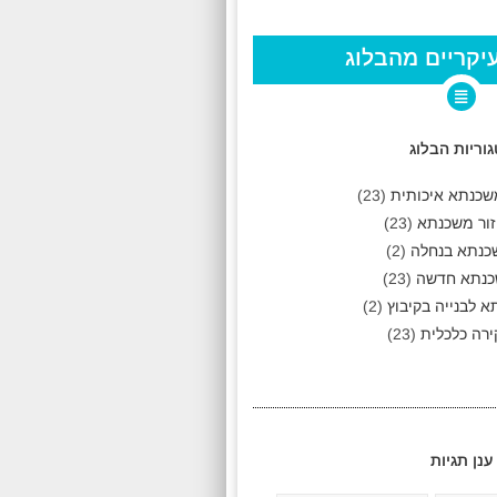
יקריים מהבלוג
וריות הבלוג
שכנתא איכותית
(23)
ור משכנתא
(23)
כנתא בנחלה
(2)
נתא חדשה
(23)
 לבנייה בקיבוץ
(2)
רה כלכלית
(23)
ענן תגיות