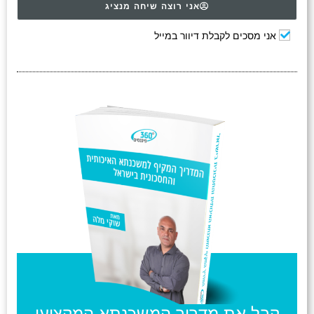
אני רוצה שיחה מנציג
אני מסכים לקבלת דיוור במייל
קבל את מדריך המשכנתא המקצועי