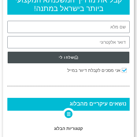
ביותר בישראל במתנה!
שלחו לי
אני מסכים לקבלת דיוור במייל
נושאים עיקריים מהבלוג
קטגוריות הבלוג