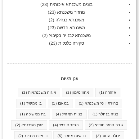
בונים משכנתא איכותית
(23)
מחזור משכנתא
(23)
משכנתא בנחלה
(2)
משכנתא חדשה
(23)
משכנתא לבנייה בקיבוץ
(2)
סקירה כלכלית
(23)
ענן תגיות
אזהרה
(1)
אחוז מימון
(2)
איגוח משכנתאות
(2)
בחירת יועץ משכנתא
(1)
בטאבו
(1)
בן ממשיך
(1)
בניה בנחלה
(1)
בניית תמהיל
(4)
בת ממשיכה
(1)
גובה החזר חודשי
(2)
החזר חודשי
(4)
יועץ משכנתא
(2)
יכולת החזר
(2)
כדאיות מחזור
(5)
כדאיות מיחזור
(2)