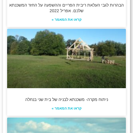
הבהרות לגבי העלאת ריבית הפריים וההשפעה על החזר המשכנתא
שלכם. אפריל 2022
קראו את המאמר »
ניתוח מקרה- משכנתא לבניה של בית שני בנחלה
קראו את המאמר »