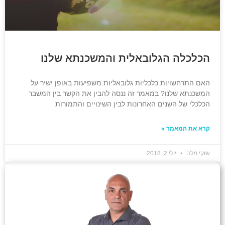
הכלכלה הגלובאלית והמשכנתא שלנו
האם התרחשויות כלכליות גלובאליות משפיעות באופן ישיר על
המשכנתא שלנו? במאמר זה ננסה להבין את הקשר בין המשבר
הכלכלי של השנים האחרונות לבין השינויים והתמורות
קרא את המאמר »
שוקי מלה
יולי 2, 2018