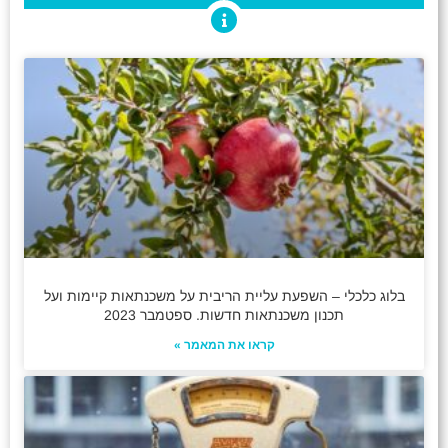
בלוג כלכלי – השפעת עליית הריבית על משכנתאות קיימות ועל
תכנון משכנתאות חדשות. ספטמבר 2023
קראו את המאמר »