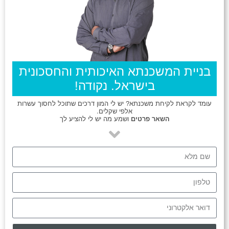
בניית המשכנתא האיכותית והחסכונית
בישראל. נקודה!
עומד לקראת לקיחת משכנתא? יש לי המון דרכים שתוכל לחסוך עשרות
אלפי שקלים.
השאר פרטים
ושמע מה יש לי להציע לך