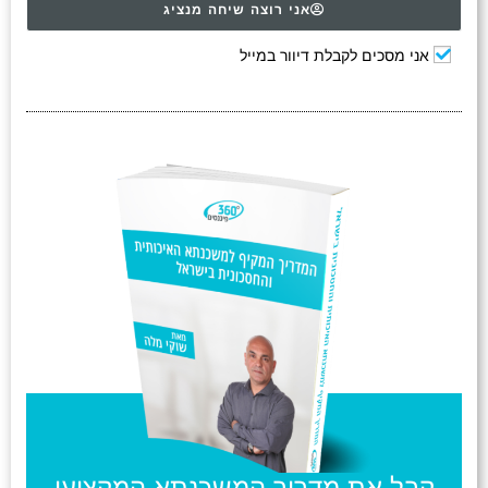
אני רוצה שיחה מנציג
אני מסכים לקבלת דיוור במייל
קבל את מדריך המשכנתא המקצועי