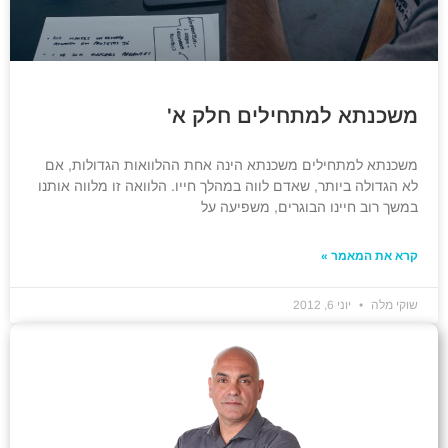
משכנתא למתחילים חלק א'
משכנתא למתחילים משכנתא הינה אחת ההלוואות הגדולות, אם
לא הגדולה ביותר, שאדם לווה במהלך חייו. הלוואה זו מלווה אותנו
במשך רוב חיינו הבוגרים, משפיעה על
קרא את המאמר »
שוקי מלה
יוני 6, 2012