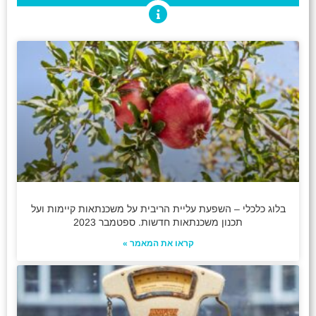
בלוג כלכלי – השפעת עליית הריבית על משכנתאות קיימות ועל
תכנון משכנתאות חדשות. ספטמבר 2023
קראו את המאמר »