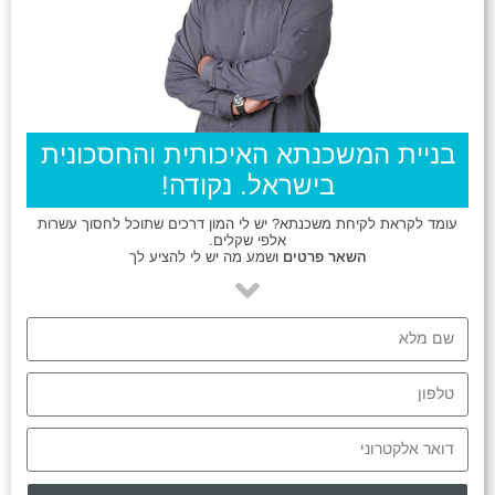
בניית המשכנתא האיכותית והחסכונית
בישראל. נקודה!
עומד לקראת לקיחת משכנתא? יש לי המון דרכים שתוכל לחסוך עשרות
אלפי שקלים.
השאר פרטים
ושמע מה יש לי להציע לך