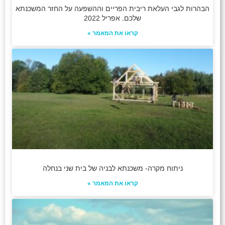
הבהרות לגבי העלאת ריבית הפריים וההשפעה על החזר המשכנתא
שלכם. אפריל 2022
קראו את המאמר »
ניתוח מקרה- משכנתא לבניה של בית שני בנחלה
קראו את המאמר »