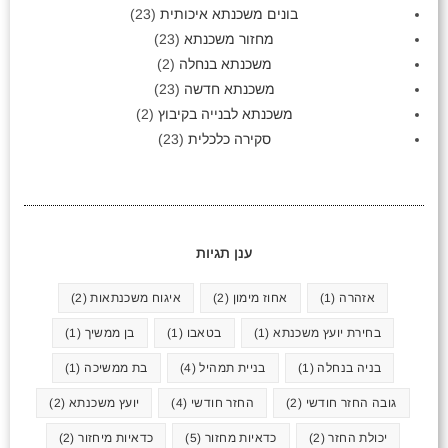
בונים משכנתא איכותית
(23)
מחזור משכנתא
(23)
משכנתא בנחלה
(2)
משכנתא חדשה
(23)
משכנתא לבנייה בקיבוץ
(2)
סקירה כלכלית
(23)
ענן תגיות
אזהרה
(1)
אחוז מימון
(2)
איגוח משכנתאות
(2)
בחירת יועץ משכנתא
(1)
בטאבו
(1)
בן ממשיך
(1)
בניה בנחלה
(1)
בניית תמהיל
(4)
בת ממשיכה
(1)
גובה החזר חודשי
(2)
החזר חודשי
(4)
יועץ משכנתא
(2)
יכולת החזר
(2)
כדאיות מחזור
(5)
כדאיות מיחזור
(2)