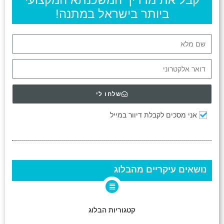
ביותר בישראל במתנה!
שלחו לי
אני מסכים לקבלת דיוור במייל
נושאים עיקריים מהבלוג
קטגוריות הבלוג