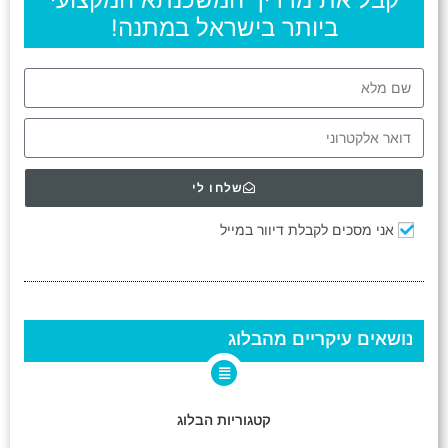
ביותר בישראל במתנה!
שלחו לי
אני מסכים לקבלת דיוור במייל
נושאים עיקריים מהבלוג
קטגוריות הבלוג