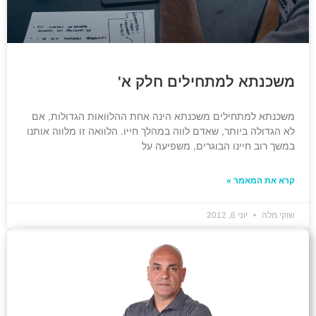
משכנתא למתחילים חלק א'
משכנתא למתחילים משכנתא הינה אחת ההלוואות הגדולות, אם
לא הגדולה ביותר, שאדם לווה במהלך חייו. הלוואה זו מלווה אותנו
במשך רוב חיינו הבוגרים, משפיעה על
קרא את המאמר »
שוקי מלה
יוני 6, 2012