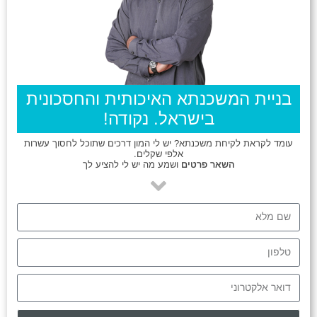
בניית המשכנתא האיכותית והחסכונית
בישראל. נקודה!
עומד לקראת לקיחת משכנתא? יש לי המון דרכים שתוכל לחסוך עשרות
אלפי שקלים.
השאר פרטים
ושמע מה יש לי להציע לך