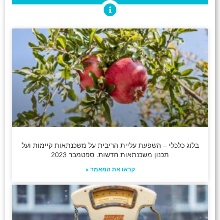
בלוג כלכלי – השפעת עליית הריבית על משכנתאות קיימות ועל
תכנון משכנתאות חדשות. ספטמבר 2023
קראו את המאמר »