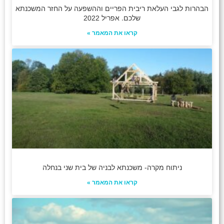
הבהרות לגבי העלאת ריבית הפריים וההשפעה על החזר המשכנתא
שלכם. אפריל 2022
קראו את המאמר »
ניתוח מקרה- משכנתא לבניה של בית שני בנחלה
קראו את המאמר »