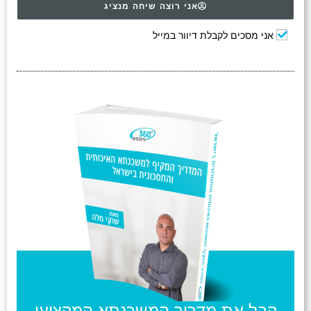
אני רוצה שיחה מנציג
אני מסכים לקבלת דיוור במייל
קבל את מדריך המשכנתא המקצועי