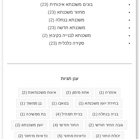
בונים משכנתא איכותית
(23)
מחזור משכנתא
(23)
משכנתא בנחלה
(2)
משכנתא חדשה
(23)
משכנתא לבנייה בקיבוץ
(2)
סקירה כלכלית
(23)
ענן תגיות
אזהרה
(1)
אחוז מימון
(2)
איגוח משכנתאות
(2)
בחירת יועץ משכנתא
(1)
בטאבו
(1)
בן ממשיך
(1)
בניה בנחלה
(1)
בניית תמהיל
(4)
בת ממשיכה
(1)
גובה החזר חודשי
(2)
החזר חודשי
(4)
יועץ משכנתא
(2)
יכולת החזר
(2)
כדאיות מחזור
(5)
כדאיות מיחזור
(2)