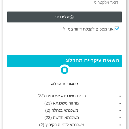
שלחו לי
אני מסכים לקבלת דיוור במייל
נושאים עיקריים מהבלוג
קטגוריות הבלוג
בונים משכנתא איכותית
(23)
מחזור משכנתא
(23)
משכנתא בנחלה
(2)
משכנתא חדשה
(23)
משכנתא לבנייה בקיבוץ
(2)