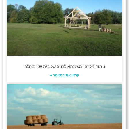
ניתוח מקרה- משכנתא לבניה של בית שני בנחלה
קראו את המאמר »