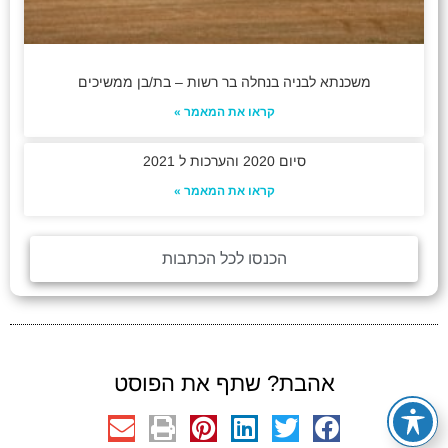
משכנתא לבניה בנחלה בר רשות – בת/בן ממשיכים
קראו את המאמר »
סיום 2020 והערכות ל 2021
קראו את המאמר »
הכנסו לכל הכתבות
אהבת? שתף את הפוסט