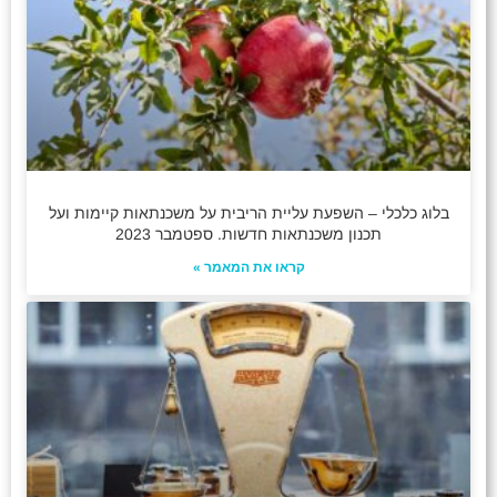
בלוג כלכלי – השפעת עליית הריבית על משכנתאות קיימות ועל
תכנון משכנתאות חדשות. ספטמבר 2023
קראו את המאמר »