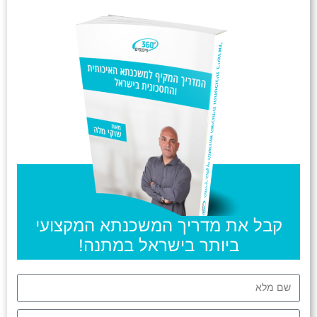
קבל את מדריך המשכנתא המקצועי
ביותר בישראל במתנה!