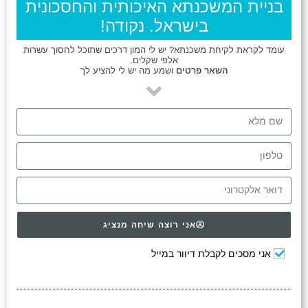
בניית המשכנתא האיכותית והחסכונית
בישראל. נקודה!
עומד לקראת לקיחת משכנתא? יש לי המון דרכים שתוכל לחסוך עשרות
אלפי שקלים.
השאר פרטים
ושמע מה יש לי להציע לך
אני רוצה שיחה מנציג
אני מסכים לקבלת דיוור במייל