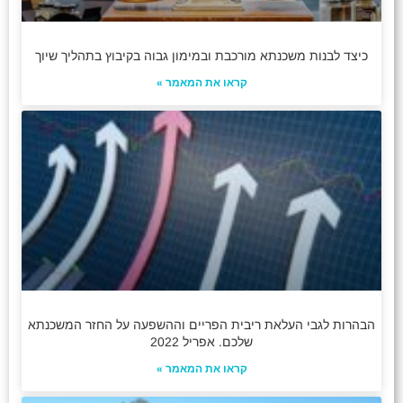
כיצד לבנות משכנתא מורכבת ובמימון גבוה בקיבוץ בתהליך שיוך
קראו את המאמר »
הבהרות לגבי העלאת ריבית הפריים וההשפעה על החזר המשכנתא
שלכם. אפריל 2022
קראו את המאמר »