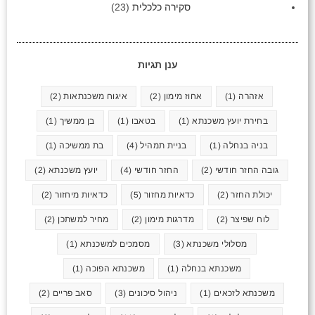
סקירה כלכלית
(23)
ענן תגיות
אזהרה
(1)
אחוז מימון
(2)
איגוח משכנתאות
(2)
בחירת יועץ משכנתא
(1)
בטאבו
(1)
בן ממשיך
(1)
בניה בנחלה
(1)
בניית תמהיל
(4)
בת ממשיכה
(1)
גובה החזר חודשי
(2)
החזר חודשי
(4)
יועץ משכנתא
(2)
יכולת החזר
(2)
כדאיות מחזור
(5)
כדאיות מיחזור
(2)
לוח שפיצר
(2)
מדרגות מימון
(2)
מחיר למשתכן
(2)
מסלולי משכנתא
(3)
מסמכים למשכנתא
(1)
משכנתא בנחלה
(1)
משכנתא הפוכה
(1)
משכנתא לזכאים
(1)
ניהול סיכונים
(3)
סאב פריים
(2)