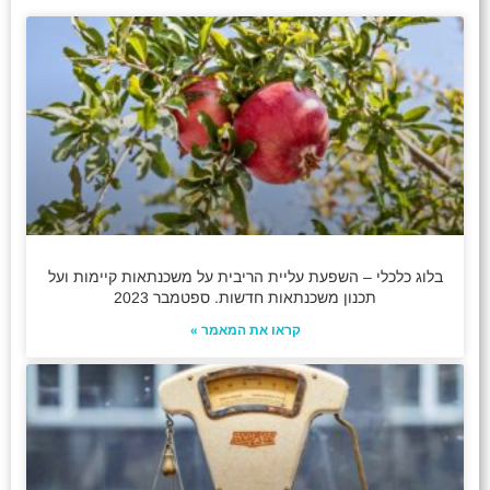
בלוג כלכלי – השפעת עליית הריבית על משכנתאות קיימות ועל
תכנון משכנתאות חדשות. ספטמבר 2023
קראו את המאמר »