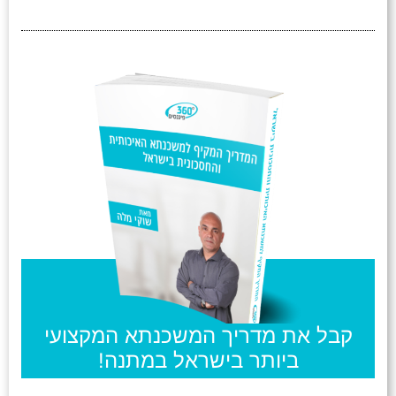
קבל את מדריך המשכנתא המקצועי
ביותר בישראל במתנה!