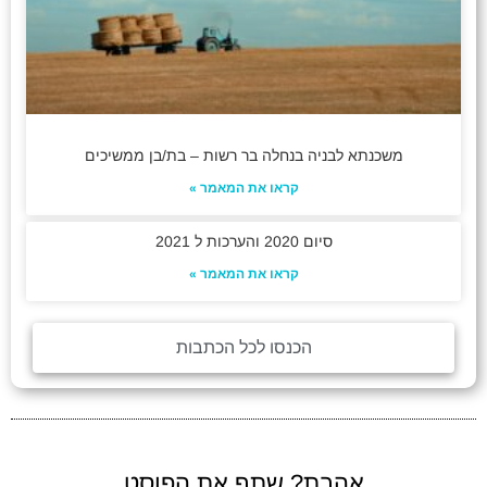
משכנתא לבניה בנחלה בר רשות – בת/בן ממשיכים
קראו את המאמר »
סיום 2020 והערכות ל 2021
קראו את המאמר »
הכנסו לכל הכתבות
אהבת? שתף את הפוסט