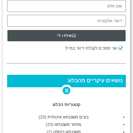
שלחו לי
אני מסכים לקבלת דיוור במייל
נושאים עיקריים מהבלוג
קטגוריות הבלוג
בונים משכנתא איכותית
(23)
מחזור משכנתא
(23)
משכנתא בנחלה
(2)