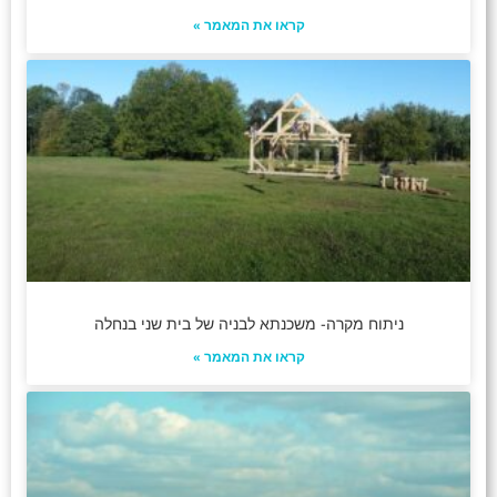
קראו את המאמר »
ניתוח מקרה- משכנתא לבניה של בית שני בנחלה
קראו את המאמר »