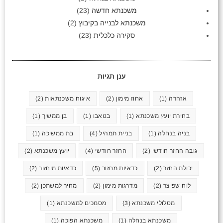
משכנתא חדשה
(23)
משכנתא לבנייה בקיבוץ
(2)
סקירה כלכלית
(23)
ענן תגיות
אזהרה
(1)
אחוז מימון
(2)
איגוח משכנתאות
(2)
בחירת יועץ משכנתא
(1)
בטאבו
(1)
בן ממשיך
(1)
בניה בנחלה
(1)
בניית תמהיל
(4)
בת ממשיכה
(1)
גובה החזר חודשי
(2)
החזר חודשי
(4)
יועץ משכנתא
(2)
יכולת החזר
(2)
כדאיות מחזור
(5)
כדאיות מיחזור
(2)
לוח שפיצר
(2)
מדרגות מימון
(2)
מחיר למשתכן
(2)
מסלולי משכנתא
(3)
מסמכים למשכנתא
(1)
משכנתא בנחלה
(1)
משכנתא הפוכה
(1)