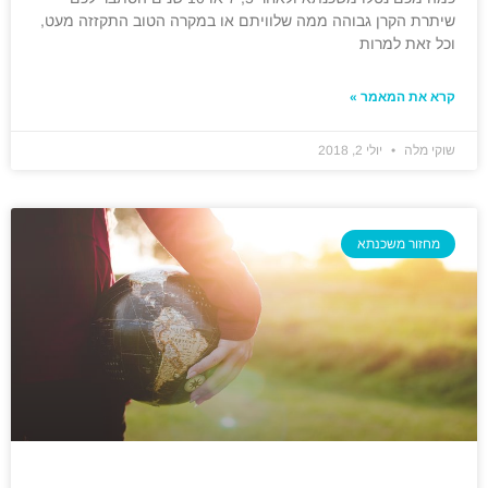
שיתרת הקרן גבוהה ממה שלוויתם או במקרה הטוב התקזזה מעט,
וכל זאת למרות
קרא את המאמר »
שוקי מלה
יולי 2, 2018
מחזור משכנתא