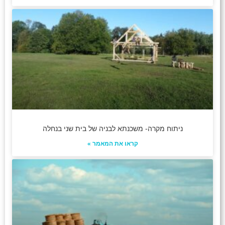
ניתוח מקרה- משכנתא לבניה של בית שני בנחלה
קראו את המאמר »