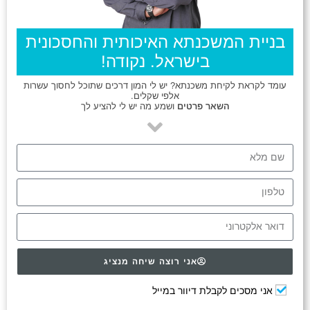
בניית המשכנתא האיכותית והחסכונית
בישראל. נקודה!
עומד לקראת לקיחת משכנתא? יש לי המון דרכים שתוכל לחסוך עשרות
אלפי שקלים.
השאר פרטים
ושמע מה יש לי להציע לך
אני רוצה שיחה מנציג
אני מסכים לקבלת דיוור במייל