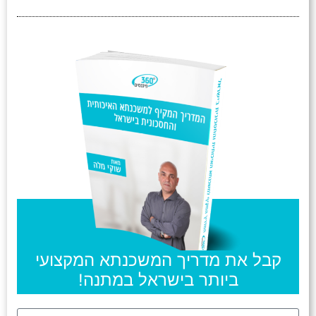
קבל את מדריך המשכנתא המקצועי
ביותר בישראל במתנה!