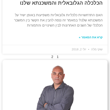
הכלכלה הגלובאלית והמשכנתא שלנו
האם התרחשויות כלכליות גלובאליות משפיעות באופן ישיר על
המשכנתא שלנו? במאמר זה ננסה להבין את הקשר בין המשבר
הכלכלי של השנים האחרונות לבין השינויים והתמורות
קרא את המאמר »
שוקי מלה
יולי 2, 2018
2
1