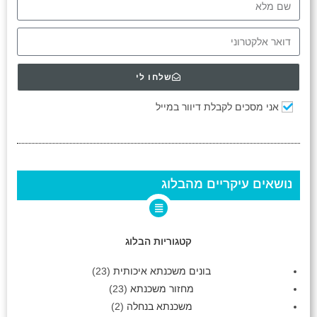
שלחו לי
אני מסכים לקבלת דיוור במייל
נושאים עיקריים מהבלוג
קטגוריות הבלוג
בונים משכנתא איכותית
(23)
מחזור משכנתא
(23)
משכנתא בנחלה
(2)