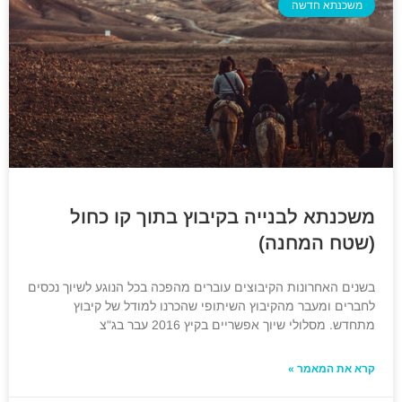
משכנתא חדשה
משכנתא לבנייה בקיבוץ בתוך קו כחול
(שטח המחנה)
בשנים האחרונות הקיבוצים עוברים מהפכה בכל הנוגע לשיוך נכסים
לחברים ומעבר מהקיבוץ השיתופי שהכרנו למודל של קיבוץ
מתחדש. מסלולי שיוך אפשריים בקיץ 2016 עבר בג"צ
קרא את המאמר »