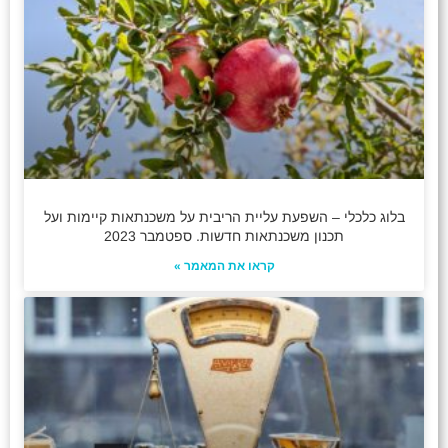
בלוג כלכלי – השפעת עליית הריבית על משכנתאות קיימות ועל
תכנון משכנתאות חדשות. ספטמבר 2023
קראו את המאמר »