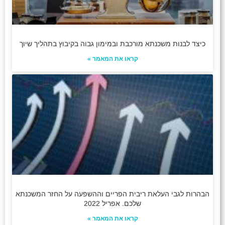
כיצד לבנות משכנתא מורכבת ובמימון גבוה בקיבוץ בתהליך שיוך
קראו את המאמר »
הבהרות לגבי העלאת ריבית הפריים וההשפעה על החזר המשכנתא
שלכם. אפריל 2022
קראו את המאמר »