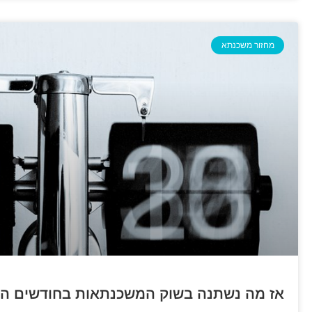
מחזור משכנתא
אז מה נשתנה בשוק המשכנתאות בחודשים הא