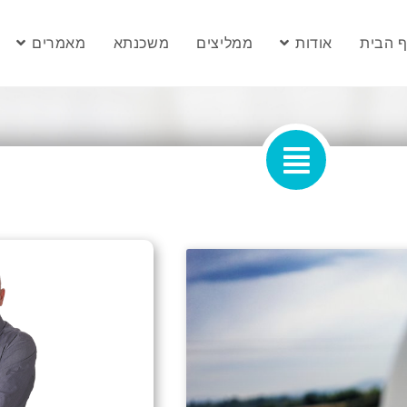
 הבית
אודות
ממליצים
משכנתא
מאמרים