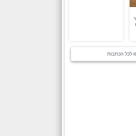
ר
ו לכל הכתבות