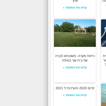
ות
שיוך
קראו את המאמר »
ת
ניתוח מקרה- משכנתא לבניה
ר
של בית שני בנחלה
קראו את המאמר »
סיום 2020 והערכות ל 2021
קראו את המאמר »