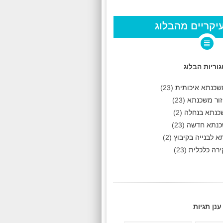
יקריים מהבלוג
וריות הבלוג
שכנתא איכותית
(23)
ור משכנתא
(23)
כנתא בנחלה
(2)
נתא חדשה
(23)
 לבנייה בקיבוץ
(2)
רה כלכלית
(23)
ענן תגיות