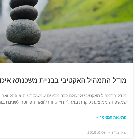
מודל התמהיל האקטיבי בבניית משכנתא איכו
מודל התמהיל האקטיבי אז כולנו כבר מבינים שמשכנתא היא ההלוואה 
שמשפחה ממוצעת לוקחת במהלך חייה. זו הלוואה הפרוסה לשנים רבות 
קרא את המאמר »
שוקי מלה
יולי 6, 2018