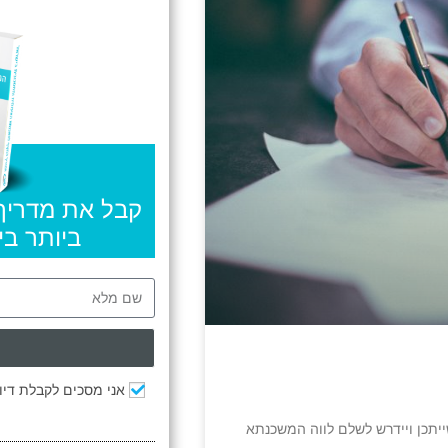
קבל את מדריך
ביותר ב
אני מסכים לקבלת דיוו
ייתכן ויידרש לשלם לווה המשכנתא