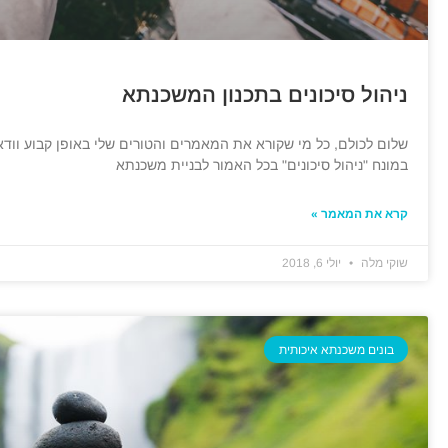
ניהול סיכונים בתכנון המשכנתא
שלום לכולם, כל מי שקורא את המאמרים והטורים שלי באופן קבוע וו
במונח "ניהול סיכונים" בכל האמור לבניית משכנתא
קרא את המאמר »
שוקי מלה
יולי 6, 2018
בונים משכנתא איכותית