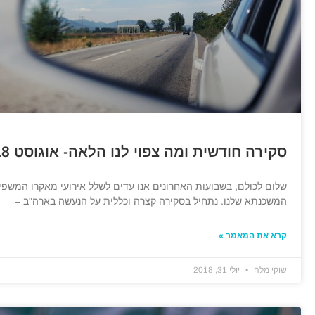
סקירה חודשית ומה צפוי לנו הלאה- אוגוסט 2018
שלום לכולם, בשבועות האחרונים אנו עדים לשלל אירועי מאקרו המשפי
המשכנתא שלנו. נתחיל בסקירה קצרה וכללית על הנעשה בארה"ב –
קרא את המאמר »
שוקי מלה
יולי 31, 2018