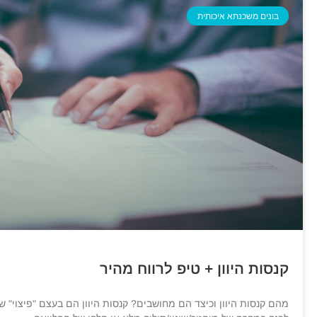
בונים משכנתא איכותית
קנסות היוון + טיפ לרווח מהיר
מהם קנסות היוון וכיצד הם מחושבים? קנסות היוון הם בעצם "פיצוי" ש